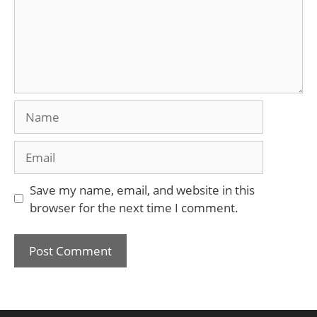
Name
Email
Save my name, email, and website in this
browser for the next time I comment.