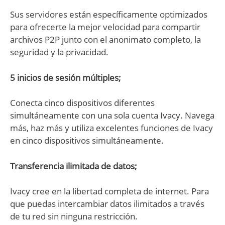
Sus servidores están específicamente optimizados
para ofrecerte la mejor velocidad para compartir
archivos P2P junto con el anonimato completo, la
seguridad y la privacidad.
5 inicios de sesión múltiples;
Conecta cinco dispositivos diferentes
simultáneamente con una sola cuenta Ivacy. Navega
más, haz más y utiliza excelentes funciones de Ivacy
en cinco dispositivos simultáneamente.
Transferencia ilimitada de datos;
Ivacy cree en la libertad completa de internet. Para
que puedas intercambiar datos ilimitados a través
de tu red sin ninguna restricción.