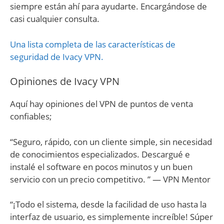
siempre están ahí para ayudarte. Encargándose de
casi cualquier consulta.
Una lista completa de las características de
seguridad de Ivacy VPN.
Opiniones de Ivacy VPN
Aquí hay opiniones del VPN de puntos de venta
confiables;
“Seguro, rápido, con un cliente simple, sin necesidad
de conocimientos especializados. Descargué e
instalé el software en pocos minutos y un buen
servicio con un precio competitivo. ” — VPN Mentor
“¡Todo el sistema, desde la facilidad de uso hasta la
interfaz de usuario, es simplemente increíble! Súper