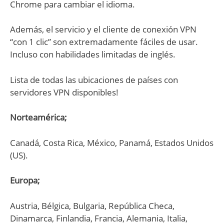
Chrome para cambiar el idioma.
Además, el servicio y el cliente de conexión VPN
“con 1 clic” son extremadamente fáciles de usar.
Incluso con habilidades limitadas de inglés.
Lista de todas las ubicaciones de países con
servidores VPN disponibles!
Norteamérica;
Canadá, Costa Rica, México, Panamá, Estados Unidos
(US).
Europa;
Austria, Bélgica, Bulgaria, República Checa,
Dinamarca, Finlandia, Francia, Alemania, Italia,