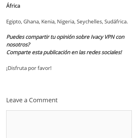
África
Egipto, Ghana, Kenia, Nigeria, Seychelles, Sudáfrica.
Puedes compartir tu opinión sobre Ivacy VPN con
nosotros?
Comparte esta publicación en las redes sociales!
¡Disfruta por favor!
Leave a Comment
Comment