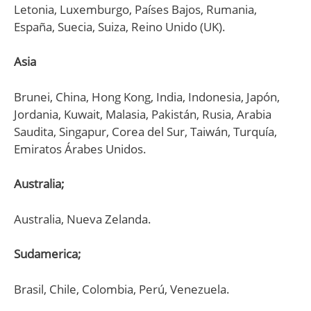
Letonia, Luxemburgo, Países Bajos, Rumania,
España, Suecia, Suiza, Reino Unido (UK).
Asia
Brunei, China, Hong Kong, India, Indonesia, Japón,
Jordania, Kuwait, Malasia, Pakistán, Rusia, Arabia
Saudita, Singapur, Corea del Sur, Taiwán, Turquía,
Emiratos Árabes Unidos.
Australia;
Australia, Nueva Zelanda.
Sudamerica;
Brasil, Chile, Colombia, Perú, Venezuela.