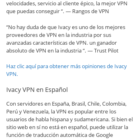
velocidades, servicio al cliente épico, la mejor VPN
que puedas conseguir “. — Rangos de VPN
“No hay duda de que Ivacy es uno de los mejores
proveedores de VPN en la industria por sus
avanzadas características de VPN. un ganador
absoluto de VPN en la industria “. — Trust Pilot
Haz clic aquí para obtener más opiniones de Ivacy
VPN.
Ivacy VPN en Español
Con servidores en España, Brasil, Chile, Colombia,
Perú y Venezuela, la VPN es popular entre los
usuarios de habla hispana y sudamericana. Si bien el
sitio web en sí no está en español, puede utilizar la
función de traducción automática de Google