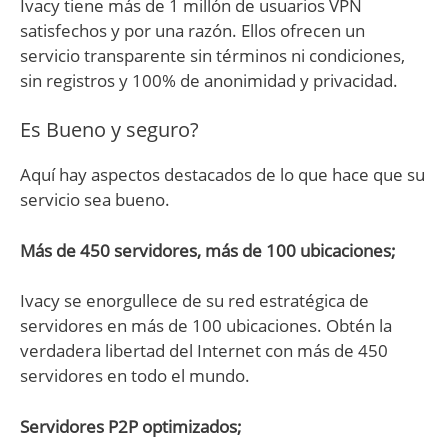
Ivacy tiene más de 1 millón de usuarios VPN
satisfechos y por una razón. Ellos ofrecen un
servicio transparente sin términos ni condiciones,
sin registros y 100% de anonimidad y privacidad.
Es Bueno y seguro?
Aquí hay aspectos destacados de lo que hace que su
servicio sea bueno.
Más de 450 servidores, más de 100 ubicaciones;
Ivacy se enorgullece de su red estratégica de
servidores en más de 100 ubicaciones. Obtén la
verdadera libertad del Internet con más de 450
servidores en todo el mundo.
Servidores P2P optimizados;