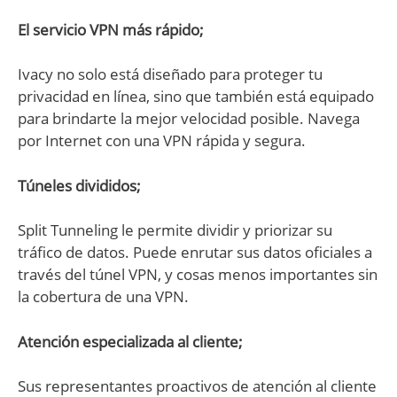
El servicio VPN más rápido;
Ivacy no solo está diseñado para proteger tu
privacidad en línea, sino que también está equipado
para brindarte la mejor velocidad posible. Navega
por Internet con una VPN rápida y segura.
Túneles divididos;
Split Tunneling le permite dividir y priorizar su
tráfico de datos. Puede enrutar sus datos oficiales a
través del túnel VPN, y cosas menos importantes sin
la cobertura de una VPN.
Atención especializada al cliente;
Sus representantes proactivos de atención al cliente