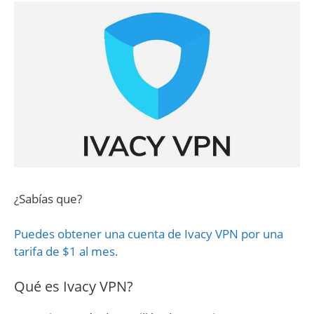
¿Sabías que?
Puedes obtener una cuenta de Ivacy VPN por una
tarifa de $1 al mes.
Qué es Ivacy VPN?